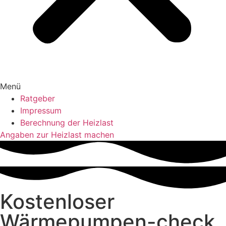
Menü
Ratgeber
Impressum
Berechnung der Heizlast
Angaben zur Heizlast machen
Kostenloser
Wärmepumpen-check