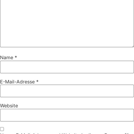
Name
*
E-Mail-Adresse
*
Website