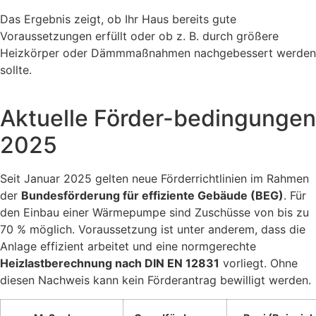
Das Ergebnis zeigt, ob Ihr Haus bereits gute
Voraussetzungen erfüllt oder ob z. B. durch größere
Heizkörper oder Dämmmaßnahmen nachgebessert werden
sollte.
Aktuelle Förder-bedingungen
2025
Seit Januar 2025 gelten neue Förderrichtlinien im Rahmen
der
Bundesförderung für effiziente Gebäude (BEG)
. Für
den Einbau einer Wärmepumpe sind Zuschüsse von bis zu
70 % möglich. Voraussetzung ist unter anderem, dass die
Anlage effizient arbeitet und eine normgerechte
Heizlastberechnung nach DIN EN 12831
vorliegt. Ohne
diesen Nachweis kann kein Förderantrag bewilligt werden.