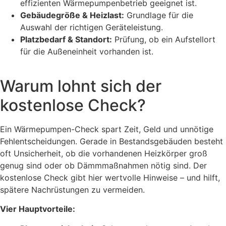
effizienten Wärmepumpenbetrieb geeignet ist.
Gebäudegröße & Heizlast:
Grundlage für die
Auswahl der richtigen Geräteleistung.
Platzbedarf & Standort:
Prüfung, ob ein Aufstellort
für die Außeneinheit vorhanden ist.
Warum lohnt sich der
kostenlose Check?
Ein Wärmepumpen-Check spart Zeit, Geld und unnötige
Fehlentscheidungen. Gerade in Bestandsgebäuden besteht
oft Unsicherheit, ob die vorhandenen Heizkörper groß
genug sind oder ob Dämmmaßnahmen nötig sind. Der
kostenlose Check gibt hier wertvolle Hinweise – und hilft,
spätere Nachrüstungen zu vermeiden.
Vier Hauptvorteile: