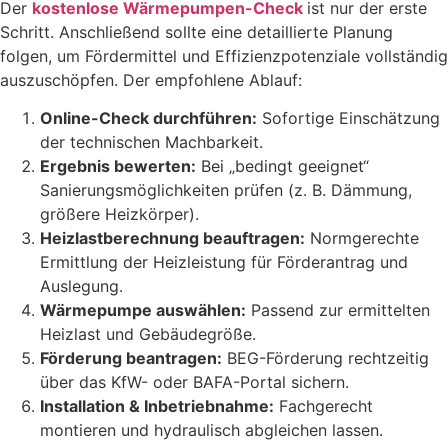
Der
kostenlose Wärmepumpen-Check
ist nur der erste
Schritt. Anschließend sollte eine detaillierte Planung
folgen, um Fördermittel und Effizienzpotenziale vollständig
auszuschöpfen. Der empfohlene Ablauf:
Online-Check durchführen:
Sofortige Einschätzung
der technischen Machbarkeit.
Ergebnis bewerten:
Bei „bedingt geeignet“
Sanierungsmöglichkeiten prüfen (z. B. Dämmung,
größere Heizkörper).
Heizlastberechnung beauftragen:
Normgerechte
Ermittlung der Heizleistung für Förderantrag und
Auslegung.
Wärmepumpe auswählen:
Passend zur ermittelten
Heizlast und Gebäudegröße.
Förderung beantragen:
BEG-Förderung rechtzeitig
über das KfW- oder BAFA-Portal sichern.
Installation & Inbetriebnahme:
Fachgerecht
montieren und hydraulisch abgleichen lassen.