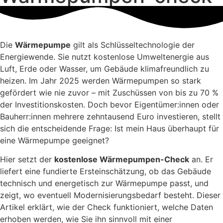
Die
Wärmepumpe
gilt als Schlüsseltechnologie der
Energiewende. Sie nutzt kostenlose Umweltenergie aus
Luft, Erde oder Wasser, um Gebäude klimafreundlich zu
heizen. Im Jahr 2025 werden Wärmepumpen so stark
gefördert wie nie zuvor – mit Zuschüssen von bis zu 70 %
der Investitionskosten. Doch bevor Eigentümer:innen oder
Bauherr:innen mehrere zehntausend Euro investieren, stellt
sich die entscheidende Frage: Ist mein Haus überhaupt für
eine Wärmepumpe geeignet?
Hier setzt der
kostenlose Wärmepumpen-Check
an. Er
liefert eine fundierte Ersteinschätzung, ob das Gebäude
technisch und energetisch zur Wärmepumpe passt, und
zeigt, wo eventuell Modernisierungsbedarf besteht. Dieser
Artikel erklärt, wie der Check funktioniert, welche Daten
erhoben werden, wie Sie ihn sinnvoll mit einer