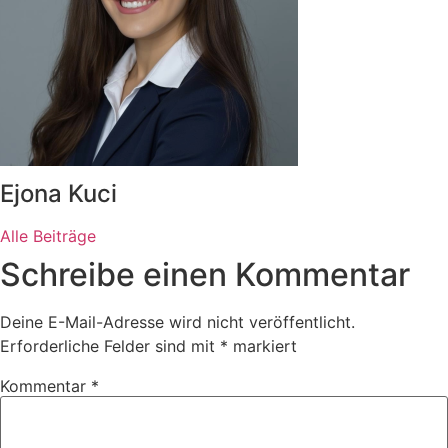
Ejona Kuci
Alle Beiträge
Schreibe einen Kommentar
Deine E-Mail-Adresse wird nicht veröffentlicht.
Erforderliche Felder sind mit
*
markiert
Kommentar
*