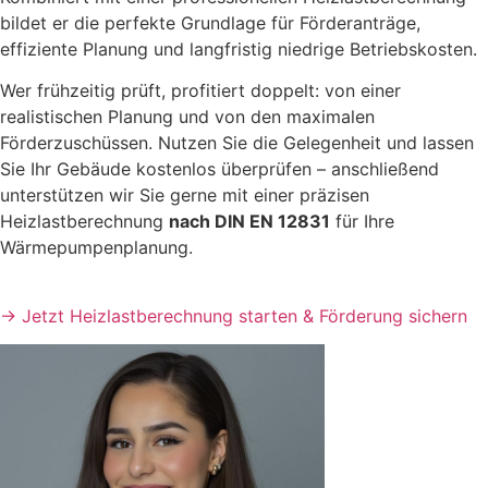
bildet er die perfekte Grundlage für Förderanträge,
effiziente Planung und langfristig niedrige Betriebskosten.
Wer frühzeitig prüft, profitiert doppelt: von einer
realistischen Planung und von den maximalen
Förderzuschüssen. Nutzen Sie die Gelegenheit und lassen
Sie Ihr Gebäude kostenlos überprüfen – anschließend
unterstützen wir Sie gerne mit einer präzisen
Heizlastberechnung
nach DIN EN 12831
für Ihre
Wärmepumpenplanung.
→ Jetzt Heizlastberechnung starten & Förderung sichern