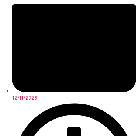
12/11/2025