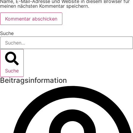
Name, E-Mail-Adresse und Website in diesem Browser für
meinen nächsten Kommentar speichern.
Suche
Suche
Beitragsinformation