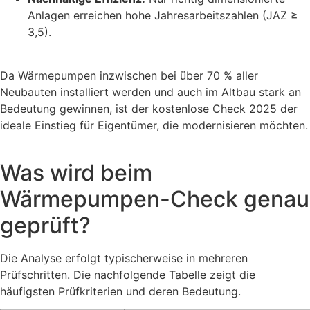
Anlagen erreichen hohe Jahresarbeitszahlen (JAZ ≥
3,5).
Da Wärmepumpen inzwischen bei über 70 % aller
Neubauten installiert werden und auch im Altbau stark an
Bedeutung gewinnen, ist der kostenlose Check 2025 der
ideale Einstieg für Eigentümer, die modernisieren möchten.
Was wird beim
Wärmepumpen-Check genau
geprüft?
Die Analyse erfolgt typischerweise in mehreren
Prüfschritten. Die nachfolgende Tabelle zeigt die
häufigsten Prüfkriterien und deren Bedeutung.