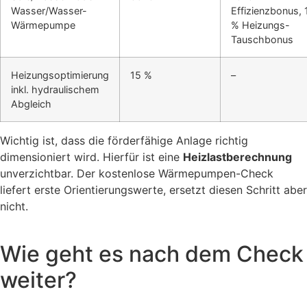
Wasser/Wasser-
Effizienzbonus, 
Wärmepumpe
% Heizungs-
Tauschbonus
Heizungsoptimierung
15 %
–
inkl. hydraulischem
Abgleich
Wichtig ist, dass die förderfähige Anlage richtig
dimensioniert wird. Hierfür ist eine
Heizlastberechnung
unverzichtbar. Der kostenlose Wärmepumpen-Check
liefert erste Orientierungswerte, ersetzt diesen Schritt aber
nicht.
Wie geht es nach dem Check
weiter?