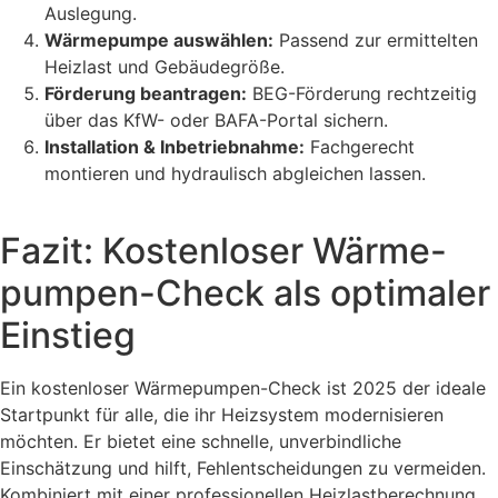
Auslegung.
Wärmepumpe auswählen:
Passend zur ermittelten
Heizlast und Gebäudegröße.
Förderung beantragen:
BEG-Förderung rechtzeitig
über das KfW- oder BAFA-Portal sichern.
Installation & Inbetriebnahme:
Fachgerecht
montieren und hydraulisch abgleichen lassen.
Fazit: Kostenloser Wärme-
pumpen-Check als optimaler
Einstieg
Ein kostenloser Wärmepumpen-Check ist 2025 der ideale
Startpunkt für alle, die ihr Heizsystem modernisieren
möchten. Er bietet eine schnelle, unverbindliche
Einschätzung und hilft, Fehlentscheidungen zu vermeiden.
Kombiniert mit einer professionellen Heizlastberechnung