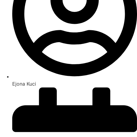
Ejona Kuci