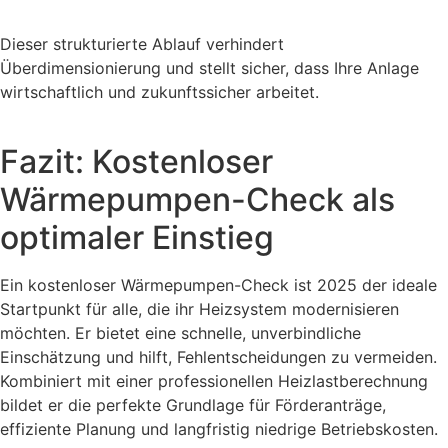
Dieser strukturierte Ablauf verhindert
Überdimensionierung und stellt sicher, dass Ihre Anlage
wirtschaftlich und zukunftssicher arbeitet.
Fazit: Kostenloser
Wärmepumpen-Check als
optimaler Einstieg
Ein kostenloser Wärmepumpen-Check ist 2025 der ideale
Startpunkt für alle, die ihr Heizsystem modernisieren
möchten. Er bietet eine schnelle, unverbindliche
Einschätzung und hilft, Fehlentscheidungen zu vermeiden.
Kombiniert mit einer professionellen Heizlastberechnung
bildet er die perfekte Grundlage für Förderanträge,
effiziente Planung und langfristig niedrige Betriebskosten.