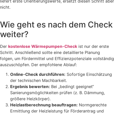
liefert erste Orientierungswerte, ersetzt diesen Schritt aber
nicht.
Wie geht es nach dem Check
weiter?
Der
kostenlose Wärmepumpen-Check
ist nur der erste
Schritt. Anschließend sollte eine detaillierte Planung
folgen, um Fördermittel und Effizienzpotenziale vollständig
auszuschöpfen. Der empfohlene Ablauf:
Online-Check durchführen:
Sofortige Einschätzung
der technischen Machbarkeit.
Ergebnis bewerten:
Bei „bedingt geeignet“
Sanierungsmöglichkeiten prüfen (z. B. Dämmung,
größere Heizkörper).
Heizlastberechnung beauftragen:
Normgerechte
Ermittlung der Heizleistung für Förderantrag und