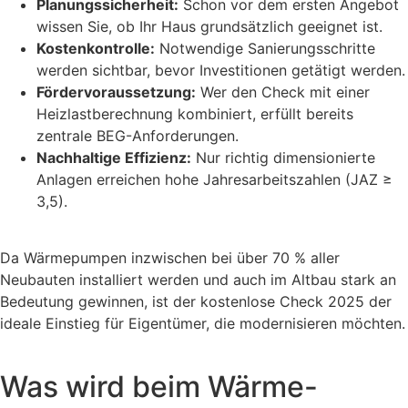
Planungssicherheit:
Schon vor dem ersten Angebot
wissen Sie, ob Ihr Haus grundsätzlich geeignet ist.
Kostenkontrolle:
Notwendige Sanierungsschritte
werden sichtbar, bevor Investitionen getätigt werden.
Fördervoraussetzung:
Wer den Check mit einer
Heizlastberechnung kombiniert, erfüllt bereits
zentrale BEG-Anforderungen.
Nachhaltige Effizienz:
Nur richtig dimensionierte
Anlagen erreichen hohe Jahresarbeitszahlen (JAZ ≥
3,5).
Da Wärmepumpen inzwischen bei über 70 % aller
Neubauten installiert werden und auch im Altbau stark an
Bedeutung gewinnen, ist der kostenlose Check 2025 der
ideale Einstieg für Eigentümer, die modernisieren möchten.
Was wird beim Wärme-