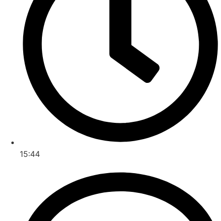
15:44