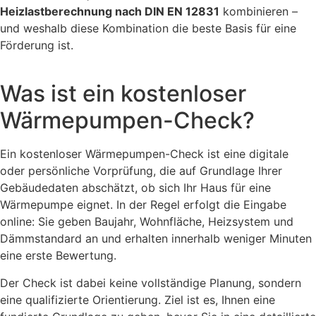
Heizlastberechnung nach DIN EN 12831
kombinieren –
und weshalb diese Kombination die beste Basis für eine
Förderung ist.
Was ist ein kostenloser
Wärmepumpen-Check?
Ein kostenloser Wärmepumpen-Check ist eine digitale
oder persönliche Vorprüfung, die auf Grundlage Ihrer
Gebäudedaten abschätzt, ob sich Ihr Haus für eine
Wärmepumpe eignet. In der Regel erfolgt die Eingabe
online: Sie geben Baujahr, Wohnfläche, Heizsystem und
Dämmstandard an und erhalten innerhalb weniger Minuten
eine erste Bewertung.
Der Check ist dabei keine vollständige Planung, sondern
eine qualifizierte Orientierung. Ziel ist es, Ihnen eine