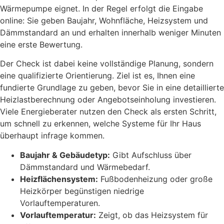
Wärmepumpe eignet. In der Regel erfolgt die Eingabe
online: Sie geben Baujahr, Wohnfläche, Heizsystem und
Dämmstandard an und erhalten innerhalb weniger Minuten
eine erste Bewertung.
Der Check ist dabei keine vollständige Planung, sondern
eine qualifizierte Orientierung. Ziel ist es, Ihnen eine
fundierte Grundlage zu geben, bevor Sie in eine detaillierte
Heizlastberechnung oder Angebotseinholung investieren.
Viele Energieberater nutzen den Check als ersten Schritt,
um schnell zu erkennen, welche Systeme für Ihr Haus
überhaupt infrage kommen.
Baujahr & Gebäudetyp:
Gibt Aufschluss über
Dämmstandard und Wärmebedarf.
Heizflächensystem:
Fußbodenheizung oder große
Heizkörper begünstigen niedrige
Vorlauftemperaturen.
Vorlauftemperatur:
Zeigt, ob das Heizsystem für