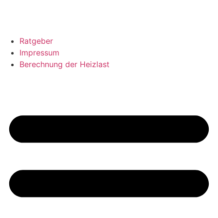
Ratgeber
Impressum
Berechnung der Heizlast