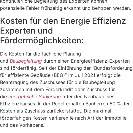
kontinuierliche Begleitung des Experten können
potenzielle Fehler frühzeitig erkannt und behoben werden.
Kosten für den Energie Effizienz
Experten und
Fördermöglichkeiten:
Die Kosten für die fachliche Planung
und
Baubegleitung
durch einen Energieeffizienz-Experten
sind förderfähig. Seit der Einführung der “Bundesförderung
für effiziente Gebäude (BEG)” im Juli 2021 erfolgt die
Beantragung des Zuschusses für die Baubegleitung
zusammen mit dem Förderkredit oder Zuschuss für
die
energetische Sanierung
oder den Neubau eines
Effizienzhauses. In der Regel erhalten Bauherren 50 % der
Kosten als Zuschuss zurückerstattet. Die maximal
förderfähigen Kosten variieren je nach Art der Immobilie
und des Vorhabens.