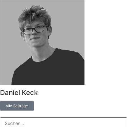
Daniel Keck
Alle Beiträge