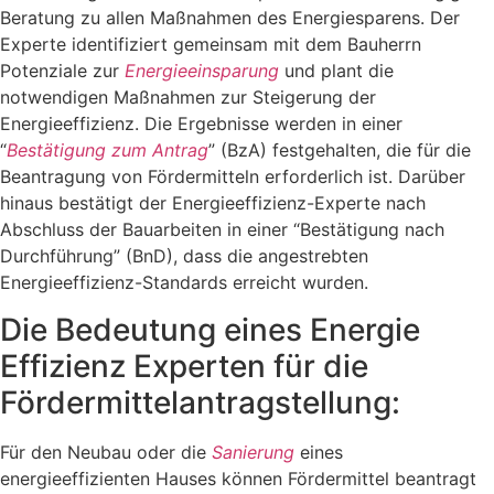
Beratung zu allen Maßnahmen des Energiesparens. Der
Experte identifiziert gemeinsam mit dem Bauherrn
Potenziale zur
Energieeinsparung
und plant die
notwendigen Maßnahmen zur Steigerung der
Energieeffizienz. Die Ergebnisse werden in einer
“
Bestätigung zum Antrag
” (BzA) festgehalten, die für die
Beantragung von Fördermitteln erforderlich ist. Darüber
hinaus bestätigt der Energieeffizienz-Experte nach
Abschluss der Bauarbeiten in einer “Bestätigung nach
Durchführung” (BnD), dass die angestrebten
Energieeffizienz-Standards erreicht wurden.
Die Bedeutung eines Energie
Effizienz Experten für die
Fördermittelantragstellung:
Für den Neubau oder die
Sanierung
eines
energieeffizienten Hauses können Fördermittel beantragt