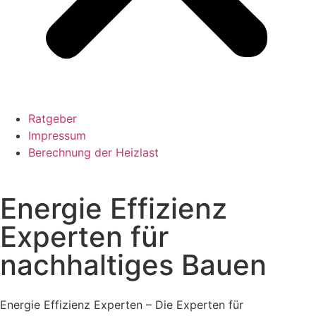
Ratgeber
Impressum
Berechnung der Heizlast
Energie Effizienz
Experten für
nachhaltiges Bauen
Energie Effizienz Experten – Die Experten für