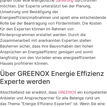
planen oder eine energetische
Sanierung
durchführen
möchten. Der Experte unterstützt bei der Planung,
Umsetzung und Bestätigung der
Energieeffizienzmaßnahmen und spielt eine entscheidende
Rolle bei der Beantragung von Fördermitteln. Die Kosten
für den Experten können im Rahmen von
Förderprogrammen erstattet werden. Durch die
Zusammenarbeit mit anerkannten Experten stellen
Bauherren sicher, dass ihre Bauvorhaben den hohen
Ansprüchen an Energieeffizienz genügen und somit
langfristig von den Vorteilen eines energieeffizienten
Hauses profitieren können.
Über GREENOX Energie Effizienz
Experte werden
Abschließend sei erwähnt, dass
GREENOX
ein kompetenter
Anbieter und Ansprechpartner für alle Belange rund um
das Thema “Energie Effizienz Experten” ist. Wenn Sie eine