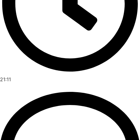
21:11