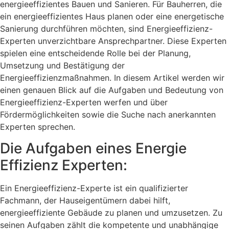
energieeffizientes Bauen und Sanieren.
Für Bauherren, die
ein energieeffizientes Haus planen oder eine energetische
Sanierung durchführen möchten, sind Energieeffizienz-
Experten unverzichtbare Ansprechpartner. Diese Experten
spielen eine entscheidende Rolle bei der Planung,
Umsetzung und Bestätigung der
Energieeffizienzmaßnahmen. In diesem Artikel werden wir
einen genauen Blick auf die Aufgaben und Bedeutung von
Energieeffizienz-Experten werfen und über
Fördermöglichkeiten sowie die Suche nach anerkannten
Experten sprechen.
Die Aufgaben eines Energie
Effizienz Experten:
Ein Energieeffizienz-Experte ist ein qualifizierter
Fachmann, der Hauseigentümern dabei hilft,
energieeffiziente Gebäude zu planen und umzusetzen. Zu
seinen Aufgaben zählt die kompetente und unabhängige