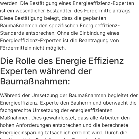
werden. Die Bestätigung eines Energieeffizienz-Experten
ist ein wesentlicher Bestandteil des Fördermittelantrags.
Diese Bestätigung belegt, dass die geplanten
Baumaßnahmen den spezifischen Energieeffizienz-
Standards entsprechen. Ohne die Einbindung eines
Energieeffizienz-Experten ist die Beantragung von
Fördermitteln nicht möglich.
Die Rolle des Energie Effizienz
Experten während der
Baumaßnahmen:
Während der Umsetzung der Baumaßnahmen begleitet der
Energieeffizienz-Experte den Bauherrn und überwacht die
fachgerechte Umsetzung der energieeffizienten
Maßnahmen. Dies gewährleistet, dass alle Arbeiten den
hohen Anforderungen entsprechen und die berechnete
Energieeinsparung tatsächlich erreicht wird. Durch die