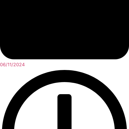
06/11/2024