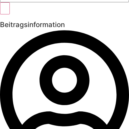
Beitragsinformation