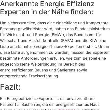
Anerkannte Energie Effizienz
Experten in der Nähe finden:
Um sicherzustellen, dass eine einheitliche und kompetente
Beratung gewährleistet wird, haben das Bundesministerium
für Wirtschaft und Energie (BMWi), das Bundesamt für
Wirtschaft und Ausfuhrkontrolle (BAFA) und die KfW eine
Liste anerkannter Energieeffizienz-Experten erstellt. Um in
diese Liste aufgenommen zu werden, müssen die Experten
bestimmte Anforderungen erfüllen, wie zum Beispiel eine
abgeschlossene Weiterbildung im Bereich des
energieeffizienten Bauens und Sanierens sowie
entsprechende Praxiserfahrung.
Fazit:
Ein Energieeffizienz-Experte ist ein unverzichtbarer
Partner für Bauherren, die ein energieeffizientes Haus