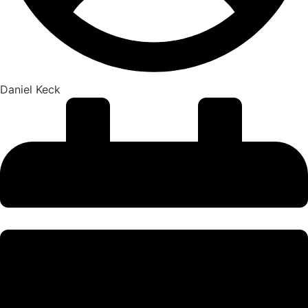
Daniel Keck