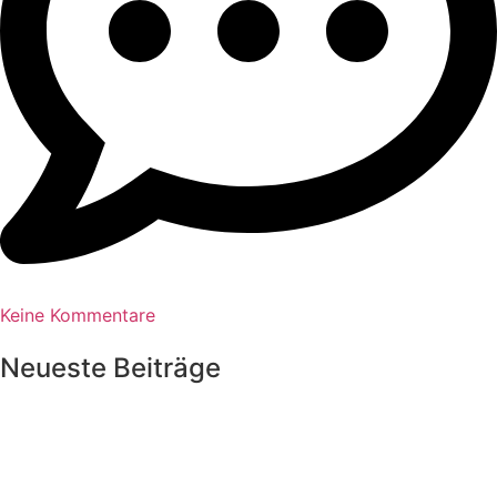
Keine Kommentare
Neueste Beiträge