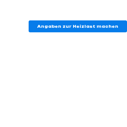
Angaben zur Heizlast machen